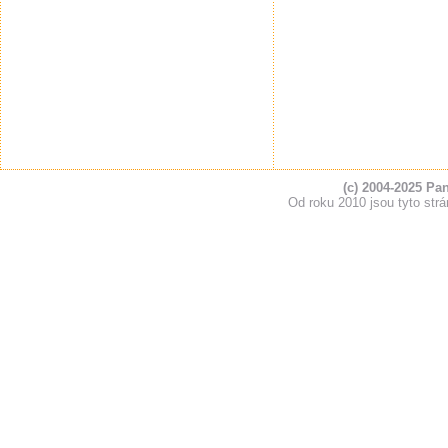
(c) 2004-2025 Pa
Od roku 2010 jsou tyto s