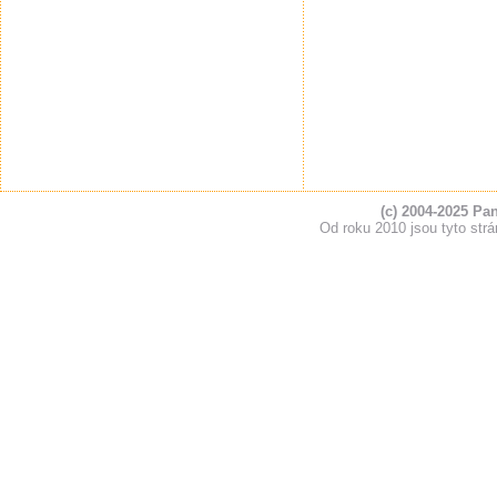
(c) 2004-2025 Pa
Od roku 2010 jsou tyto s