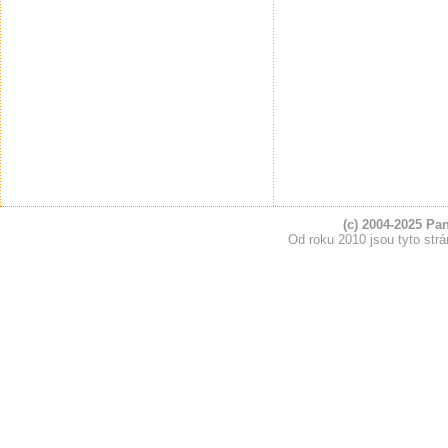
(c) 2004-2025 Pa
Od roku 2010 jsou tyto s