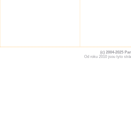
(c) 2004-2025 Pa
Od roku 2010 jsou tyto s