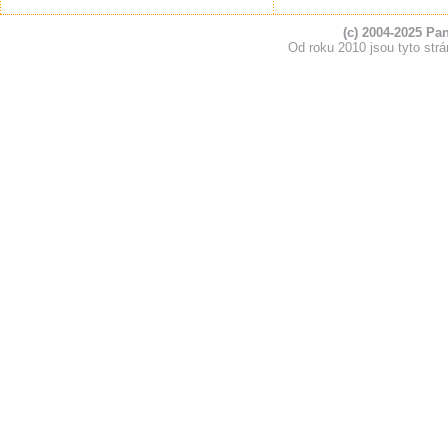
(c) 2004-2025 Pa
Od roku 2010 jsou tyto s