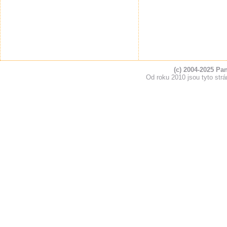
(c) 2004-2025 Pa
Od roku 2010 jsou tyto s