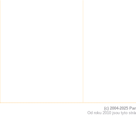
(c) 2004-2025 Pa
Od roku 2010 jsou tyto s