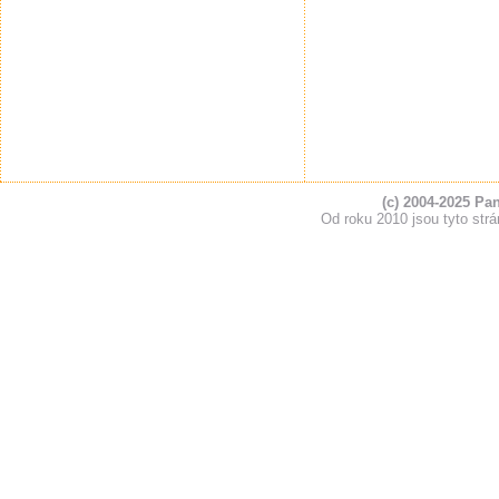
(c) 2004-2025 Pa
Od roku 2010 jsou tyto s