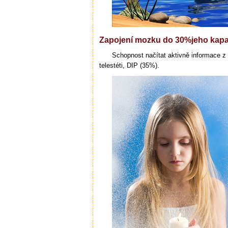
Zapojení mozku do 30%jeho kapa
Schopnost načítat aktivně informace z 
telestéti, DIP (35%).